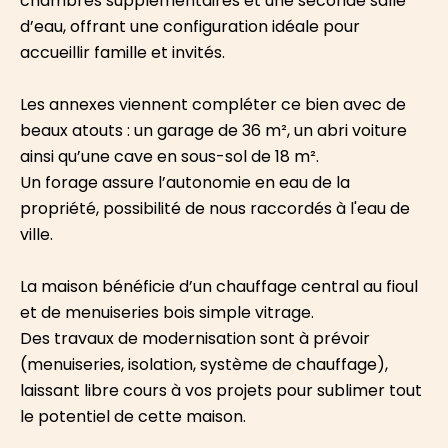
chambres supplémentaires et une seconde salle
d’eau, offrant une configuration idéale pour
accueillir famille et invités.
Les annexes viennent compléter ce bien avec de
beaux atouts : un garage de 36 m², un abri voiture
ainsi qu’une cave en sous-sol de 18 m².
Un forage assure l’autonomie en eau de la
propriété, possibilité de nous raccordés à l'eau de
ville.
La maison bénéficie d’un chauffage central au fioul
et de menuiseries bois simple vitrage.
Des travaux de modernisation sont à prévoir
(menuiseries, isolation, système de chauffage),
laissant libre cours à vos projets pour sublimer tout
le potentiel de cette maison.