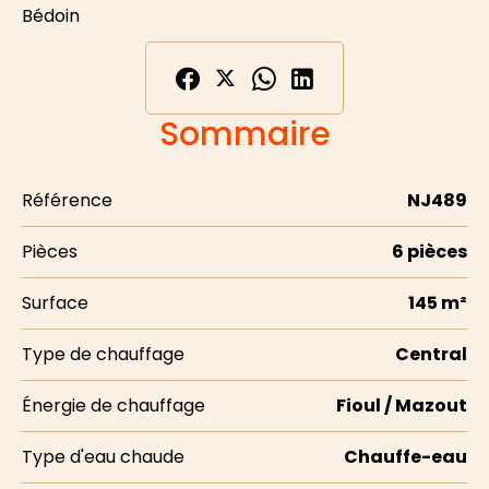
Bédoin
Sommaire
Référence
NJ489
Pièces
6 pièces
Surface
145 m²
Type de chauffage
Central
Énergie de chauffage
Fioul / Mazout
Type d'eau chaude
Chauffe-eau