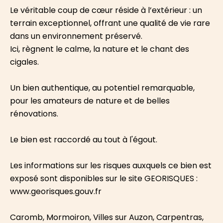
Le véritable coup de cœur réside à l’extérieur : un
terrain exceptionnel, offrant une qualité de vie rare
dans un environnement préservé.
Ici, règnent le calme, la nature et le chant des
cigales.
Un bien authentique, au potentiel remarquable,
pour les amateurs de nature et de belles
rénovations.
Le bien est raccordé au tout à l'égout.
Les informations sur les risques auxquels ce bien est
exposé sont disponibles sur le site GEORISQUES :
www.georisques.gouv.fr
Caromb, Mormoiron, Villes sur Auzon, Carpentras,