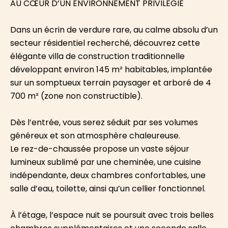
AU CŒUR D’UN ENVIRONNEMENT PRIVILÉGIÉ
Dans un écrin de verdure rare, au calme absolu d’un
secteur résidentiel recherché, découvrez cette
élégante villa de construction traditionnelle
développant environ 145 m² habitables, implantée
sur un somptueux terrain paysager et arboré de 4
700 m² (zone non constructible).
Dès l’entrée, vous serez séduit par ses volumes
généreux et son atmosphère chaleureuse.
Le rez-de-chaussée propose un vaste séjour
lumineux sublimé par une cheminée, une cuisine
indépendante, deux chambres confortables, une
salle d’eau, toilette, ainsi qu’un cellier fonctionnel.
À l’étage, l’espace nuit se poursuit avec trois belles