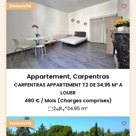
Exclusivité
Appartement, Carpentras
CARPENTRAS APPARTEMENT T2 DE 34,95 M² A
LOUER
480 € / Mois (Charges comprises)
2
1
34.95 m²
Exclusivité