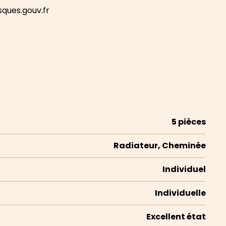
sques.gouv.fr
5 pièces
Radiateur, Cheminée
Individuel
Individuelle
Excellent état