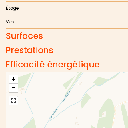
Étage
Vue
Surfaces
Prestations
Efficacité énergétique
+
−