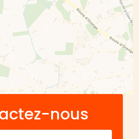
actez-nous