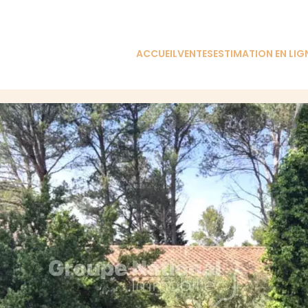
ACCUEIL
VENTES
ESTIMATION EN LIG