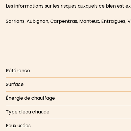
Les informations sur les risques auxquels ce bien est 
Sarrians, Aubignan, Carpentras, Monteux, Entraigues,
Référence
Surface
Énergie de chauffage
Type d'eau chaude
Eaux usées